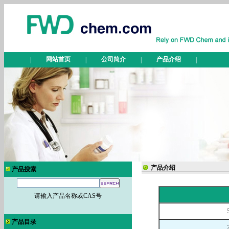
网站首页
公司简介
产品介绍
|
|
|
|
产品介绍
产品搜索
请输入产品名称或CAS号
产品目录