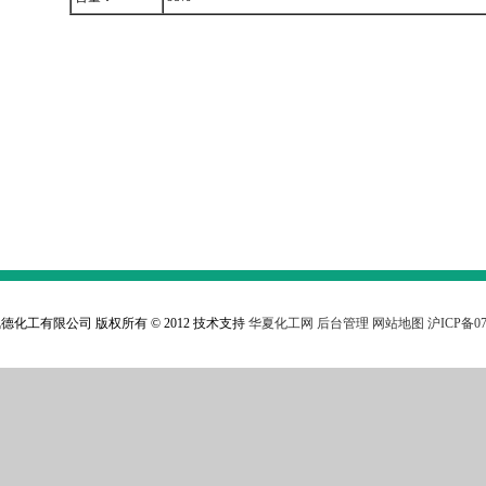
德化工有限公司 版权所有 © 2012 技术支持
华夏化工网
后台管理
网站地图
沪ICP备07