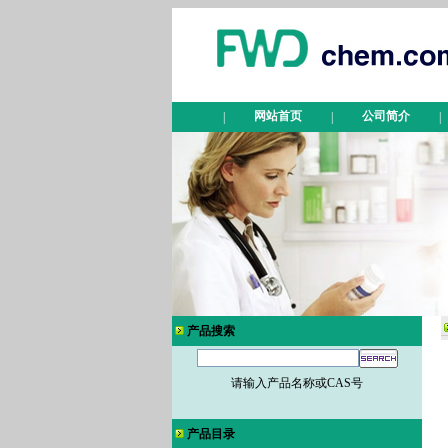
网站首页
公司简介
|
|
|
产品搜索
请输入产品名称或CAS号
产品目录