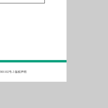
001102号-3
版权声明