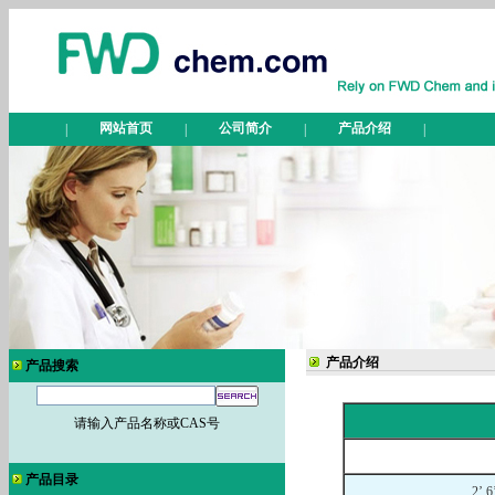
网站首页
公司简介
产品介绍
|
|
|
|
产品介绍
产品搜索
请输入产品名称或CAS号
产品目录
2’