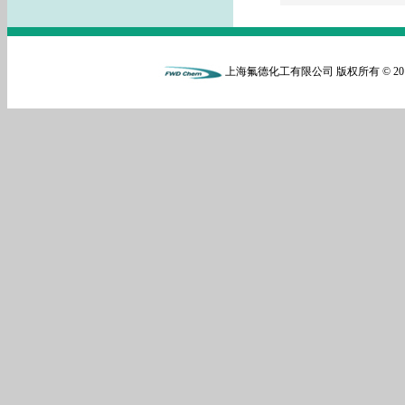
上海氟德化工有限公司 版权所有 © 20